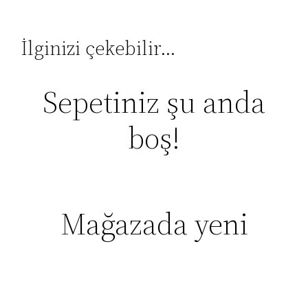
İlginizi çekebilir…
Sepetiniz şu anda
boş!
Mağazada yeni